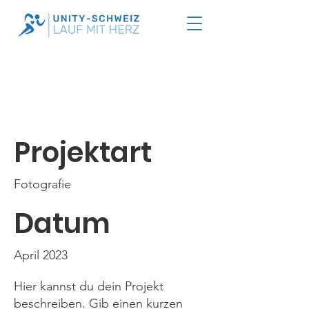
Projekttitel
Projektart
Fotografie
Datum
April 2023
Hier kannst du dein Projekt
beschreiben. Gib einen kurzen