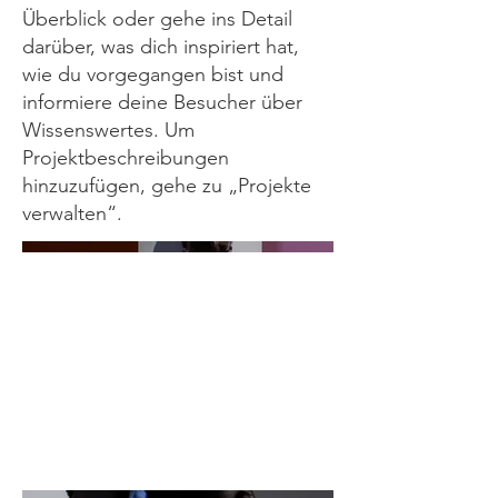
Überblick oder gehe ins Detail
darüber, was dich inspiriert hat,
wie du vorgegangen bist und
informiere deine Besucher über
Wissenswertes. Um
Projektbeschreibungen
hinzuzufügen, gehe zu „Projekte
verwalten“.