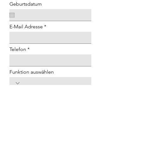
Geburtsdatum
E-Mail Adresse
Telefon
Funktion auswählen
Absenden